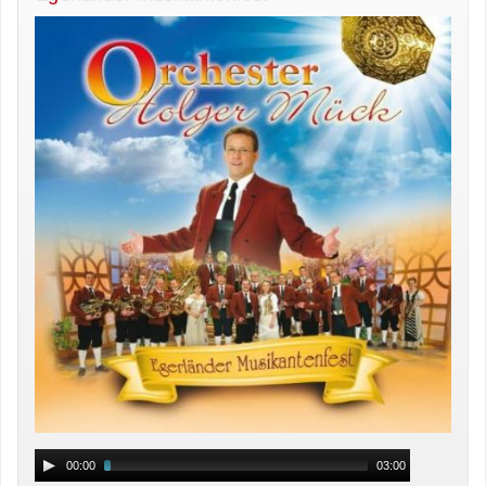
00:00
03:00