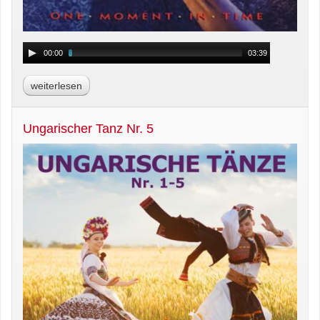
00:00
03:39
weiterlesen
Ungarischer Tanz Nr. 5