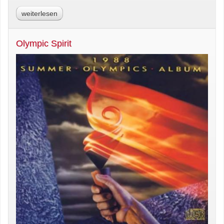
weiterlesen
Olympic Spirit