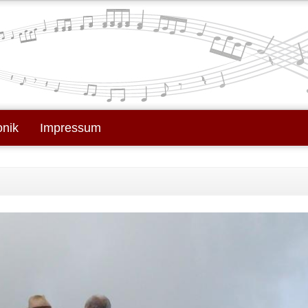
onik
Impressum