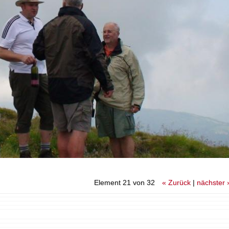
Element 21 von 32
« Zurück
|
nächster 