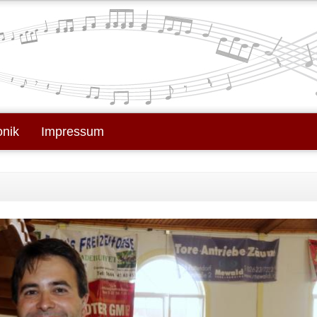
onik
Impressum