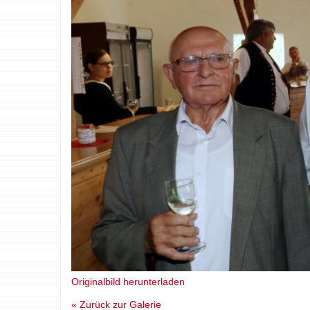
Originalbild herunterladen
« Zurück zur Galerie